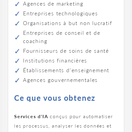
Agences de marketing
Entreprises technologiques
Organisations à but non lucratif
Entreprises de conseil et de
coaching
Fournisseurs de soins de santé
Institutions financières
Établissements d'enseignement
Agences gouvernementales
Ce que vous obtenez
Services d'IA
conçus pour automatiser
les processus, analyser les données et