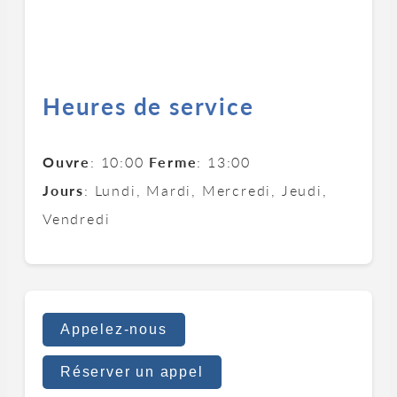
Heures de service
Ouvre
: 10:00
Ferme
: 13:00
Jours
: Lundi, Mardi, Mercredi, Jeudi,
Vendredi
Appelez-nous
Réserver un appel