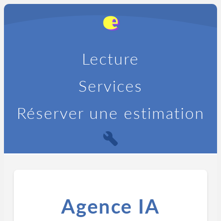
Lecture
Services
Réserver une estimation
Agence IA