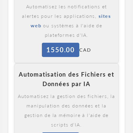
Automatisez les notifications et
alertes pour les applications,
sites
web
ou systèmes à l'aide de
plateformes d'IA.
1550.00
CAD
Automatisation des Fichiers et
Données par IA
Automatisez la gestion des fichiers, la
manipulation des données et la
gestion de la mémoire à l'aide de
scripts d'IA.