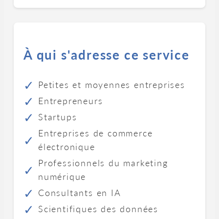
À qui s'adresse ce service
Petites et moyennes entreprises
Entrepreneurs
Startups
Entreprises de commerce
électronique
Professionnels du marketing
numérique
Consultants en IA
Scientifiques des données