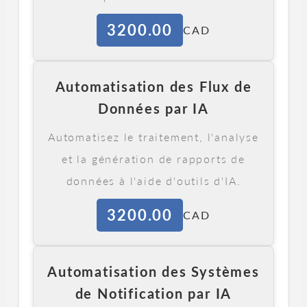
3200.00
CAD
Automatisation des Flux de
Données par IA
Automatisez le traitement, l'analyse
et la génération de rapports de
données à l'aide d'outils d'IA.
3200.00
CAD
Automatisation des Systèmes
de Notification par IA