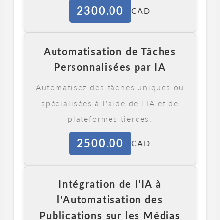
2300.00
CAD
Automatisation de Tâches
Personnalisées par IA
Automatisez des tâches uniques ou
spécialisées à l'aide de l'IA et de
plateformes tierces.
2500.00
CAD
Intégration de l'IA à
l'Automatisation des
Publications sur les Médias