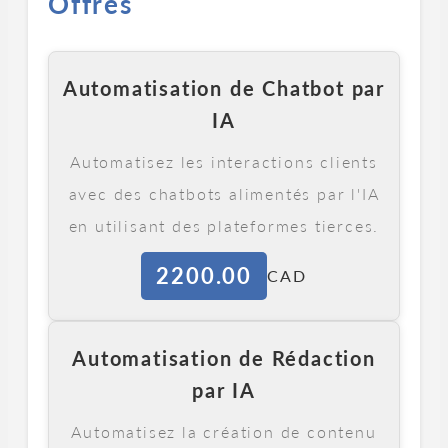
Offres
Automatisation de Chatbot par
IA
Automatisez les interactions clients
avec des chatbots alimentés par l'IA
en utilisant des plateformes tierces.
2200.00
CAD
Automatisation de Rédaction
par IA
Automatisez la création de contenu