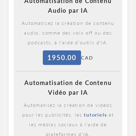
Automatisation de Contenu
Audio par IA
Automatisez la création de contenu
audio, comme des voix off ou des
podcasts, à l'aide d'outils d'IA.
1950.00
CAD
Automatisation de Contenu
Vidéo par IA
Automatisez la création de vidéos
pour les publicités, les
tutoriels
et
les médias sociaux à l'aide de
plateformes d'IA.