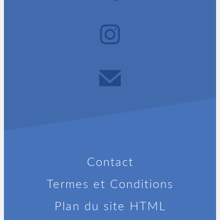
Contact
Termes et Conditions
Plan du site HTML