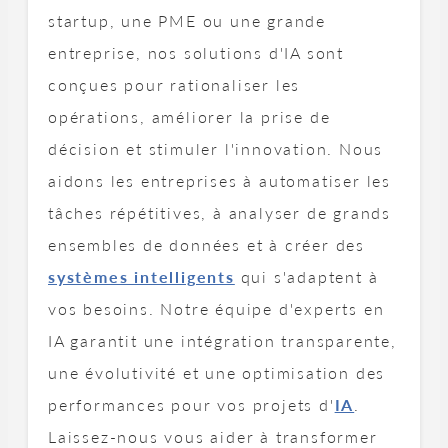
startup, une PME ou une grande
entreprise, nos solutions d'IA sont
conçues pour rationaliser les
opérations, améliorer la prise de
décision et stimuler l'innovation. Nous
aidons les entreprises à automatiser les
tâches répétitives, à analyser de grands
ensembles de données et à créer des
systèmes intelligents
qui s'adaptent à
vos besoins. Notre équipe d'experts en
IA garantit une intégration transparente,
une évolutivité et une optimisation des
performances pour vos projets d'
IA
.
Laissez-nous vous aider à transformer