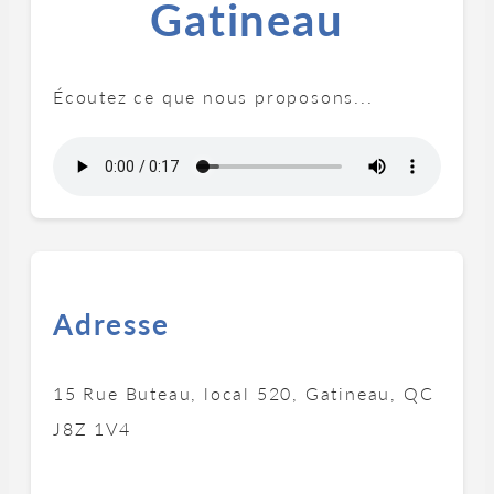
Gatineau
Écoutez ce que nous proposons...
Adresse
15 Rue Buteau, local 520, Gatineau, QC
J8Z 1V4