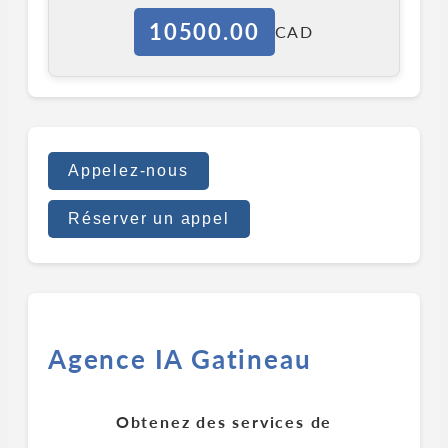
10500.00
CAD
Appelez-nous
Réserver un appel
Agence IA Gatineau
Obtenez des services de