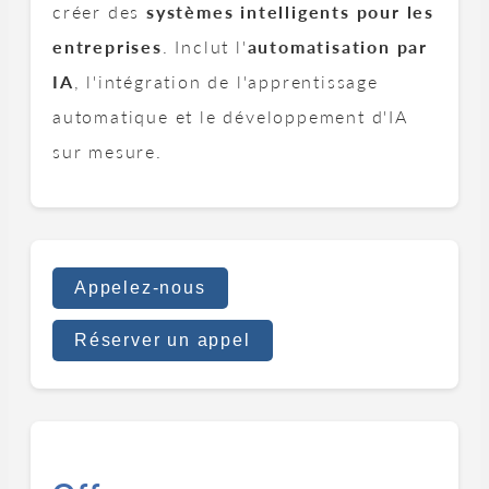
créer des
systèmes intelligents pour les
entreprises
. Inclut l'
automatisation par
IA
, l'intégration de l'apprentissage
automatique et le développement d'IA
sur mesure.
Appelez-nous
Réserver un appel