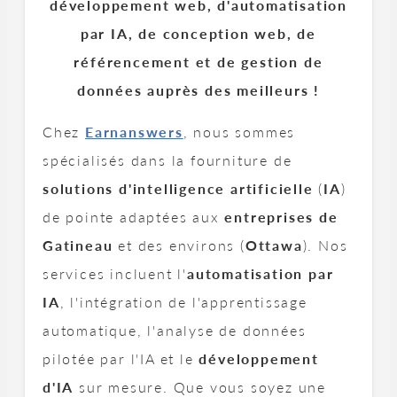
développement web, d'automatisation
par IA, de conception web, de
référencement et de gestion de
données auprès des meilleurs !
Chez
Earnanswers
, nous sommes
spécialisés dans la fourniture de
solutions d'intelligence artificielle
(
IA
)
de pointe adaptées aux
entreprises de
Gatineau
et des environs (
Ottawa
). Nos
services incluent l'
automatisation par
IA
, l'intégration de l'apprentissage
automatique, l'analyse de données
pilotée par l'IA et le
développement
d'IA
sur mesure. Que vous soyez une