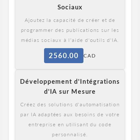
Sociaux
Ajoutez la capacité de créer et de
programmer des publications sur les
médias sociaux à l'aide d'outils d'IA.
2560.00
CAD
Développement d'Intégrations
d'IA sur Mesure
Créez des solutions d'automatisation
par IA adaptées aux besoins de votre
entreprise en utilisant du code
personnalisé.