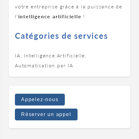
votre entreprise grâce à la puissance de
l'
intelligence artificielle
!
Catégories de services
IA, Intelligence Artificielle,
Automatisation par IA
Appelez-nous
Réserver un appel