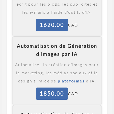
écrit pour les blogs, les publicités et
les e-mails à l'aide d'outils d'IA.
1620.00
CAD
Automatisation de Génération
d'Images par IA
Automatisez la création d'images pour
le marketing, les médias sociaux et le
design à l'aide de
plateformes
d'IA.
1850.00
CAD